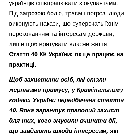
українців співпрацювати з окупантами.
Під загрозою болю, травм і погроз, люди
виконують накази, що суперечать їхнім
переконанням та інтересам держави,
лише щоб врятувати власне життя.
Стаття 40 КК України: як це працює на
практиці.
Щоб захистити осіб, які стали
жертвами примусу, у Кримінальному
кодексі України передбачена стаття
40. Вона гарантує правовий захист
для тих, кого змусили вчинити дії,
що завдають шкоди інтересам, які