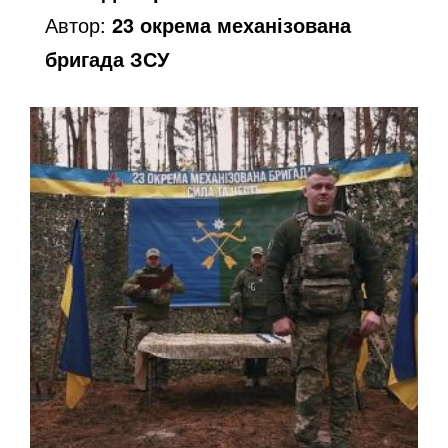
Автор:
23 окрема механізована
бригада ЗСУ