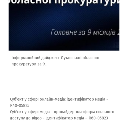
Інформаційний дайджест Луганської обласної
прокуратури за 9...
Суб’єкт у сфері онлайн-медіа; ідентифікатор медіа –
R40-05825
Суб'єкт у сфері медіа - провайдер платформ спільного
доступу до відео - ідентифікатор медіа – R60-05823