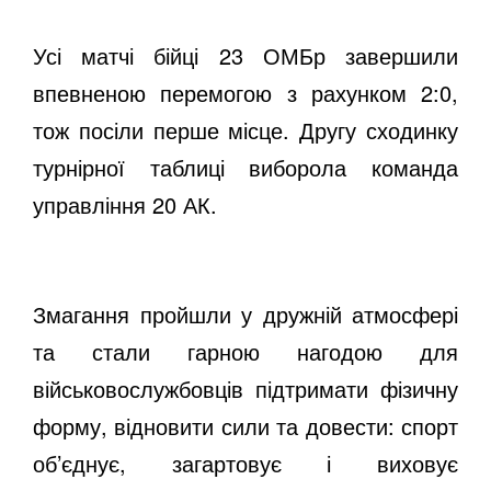
Усі матчі бійці 23 ОМБр завершили
впевненою перемогою з рахунком 2:0,
тож посіли перше місце. Другу сходинку
турнірної таблиці виборола команда
управління 20 АК.
Змагання пройшли у дружній атмосфері
та стали гарною нагодою для
військовослужбовців підтримати фізичну
форму, відновити сили та довести: спорт
об’єднує, загартовує і виховує