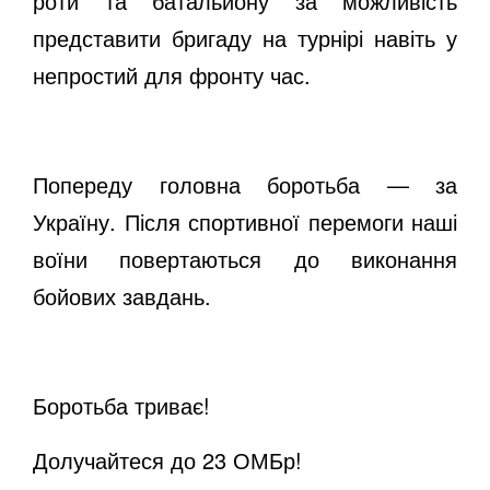
роти та батальйону за можливість
представити бригаду на турнірі навіть у
непростий для фронту час.
Попереду головна боротьба — за
Україну. Після спортивної перемоги наші
воїни повертаються до виконання
бойових завдань.
Боротьба триває!
Долучайтеся до 23 ОМБр!