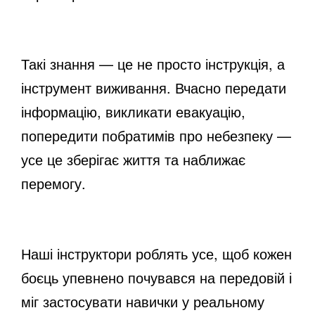
Такі знання — це не просто інструкція, а
інструмент виживання. Вчасно передати
інформацію, викликати евакуацію,
попередити побратимів про небезпеку —
усе це зберігає життя та наближає
перемогу.
Наші інструктори роблять усе, щоб кожен
боєць упевнено почувався на передовій і
міг застосувати навички у реальному