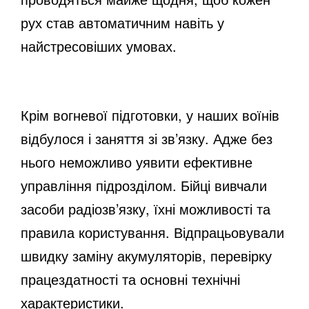
рух став автоматичним навіть у
найстресовіших умовах.
Крім вогневої підготовки, у наших воїнів
відбулося і заняття зі зв’язку. Адже без
нього неможливо уявити ефективне
управління підрозділом. Бійці вивчали
засоби радіозв’язку, їхні можливості та
правила користування. Відпрацьовували
швидку заміну акумуляторів, перевірку
працездатності та основні технічні
характеристики.