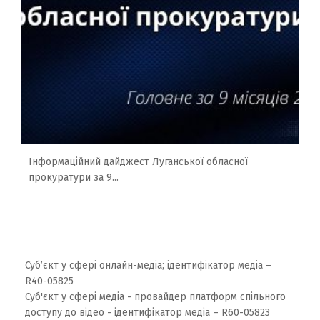
Інформаційний дайджест Луганської обласної
прокуратури за 9...
Суб’єкт у сфері онлайн-медіа; ідентифікатор медіа –
R40-05825
Суб'єкт у сфері медіа - провайдер платформ спільного
доступу до відео - ідентифікатор медіа – R60-05823