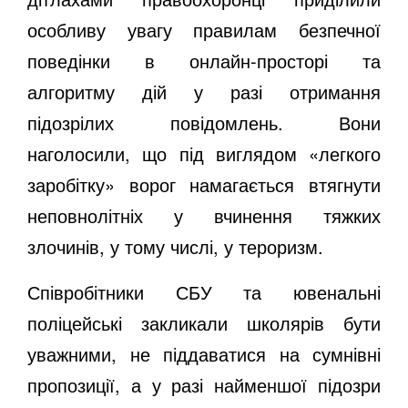
особливу увагу правилам безпечної
поведінки в онлайн-просторі та
алгоритму дій у разі отримання
підозрілих повідомлень. Вони
наголосили, що під виглядом «легкого
заробітку» ворог намагається втягнути
неповнолітніх у вчинення тяжких
злочинів, у тому числі, у тероризм.
Співробітники СБУ та ювенальні
поліцейські закликали школярів бути
уважними, не піддаватися на сумнівні
пропозиції,
а у разі найменшої підозри