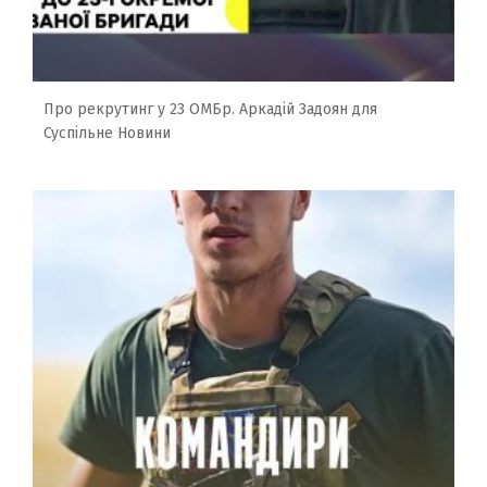
Про рекрутинг у 23 ОМБр. Аркадій Задоян для
Суспільне Новини