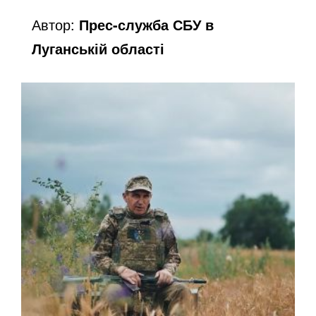
Автор:
Прес-служба СБУ в
Луганській області