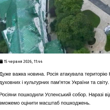
15 червня 2026, 11:44
Дуже важка новина. Росія атакувала територію
духовних і культурних пам'яток України та світу.
Росіяни пошкодили Успенський собор. Наразі від
зможемо оцінити масштаб пошкоджень.