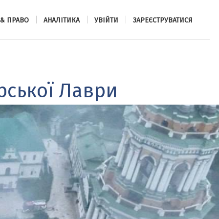
 & ПРАВО
АНАЛІТИКА
УВІЙТИ
ЗАРЕЄСТРУВАТИСЯ
рської Лаври