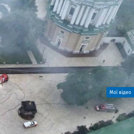
Мої відео