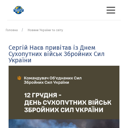
Головна
Новини України та світу
Сергій Наєв привітав із Днем
Сухопутних військ Збройних Сил
України