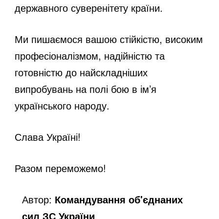
державного суверенітету країни.
Ми пишаємося вашою стійкістю, високим
професіоналізмом, надійністю та
готовністю до найскладніших
випробувань на полі бою в ім’я
українського народу.
Слава Україні!
Разом переможемо!
Автор:
Командування об'єднаних
сил ЗС України