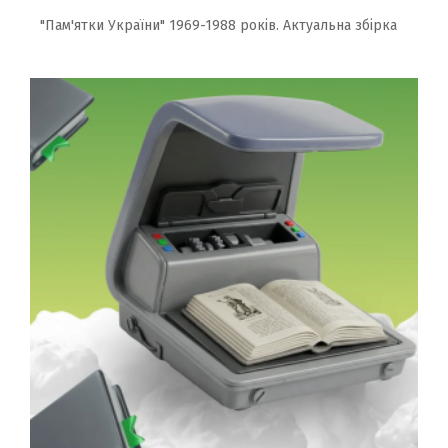
"Пам'ятки України" 1969-1988 років. Актуальна збірка