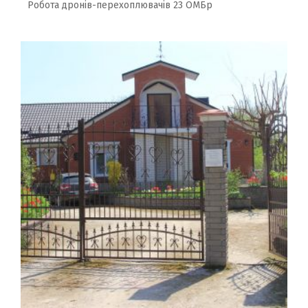
Робота дронів-перехоплювачів 23 ОМБр