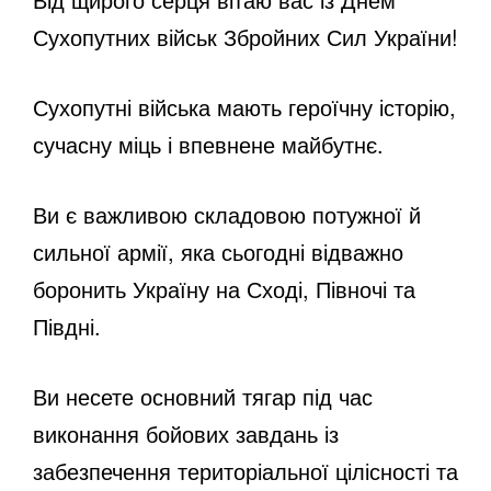
Сухопутних військ Збройних Сил України!
Сухопутні війська мають героїчну історію,
сучасну міць і впевнене майбутнє.
Ви є важливою складовою потужної й
сильної армії, яка сьогодні відважно
боронить Україну на Сході, Півночі та
Півдні.
Ви несете основний тягар під час
виконання бойових завдань із
забезпечення територіальної цілісності та