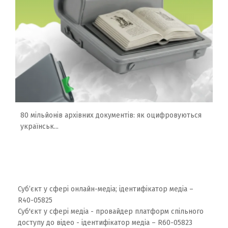
80 мільйонів архівних документів: як оцифровуються
українськ...
Суб’єкт у сфері онлайн-медіа; ідентифікатор медіа –
R40-05825
Суб'єкт у сфері медіа - провайдер платформ спільного
доступу до відео - ідентифікатор медіа – R60-05823