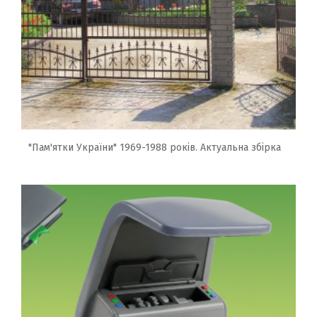
"Пам'ятки України" 1969-1988 років. Актуальна збірка