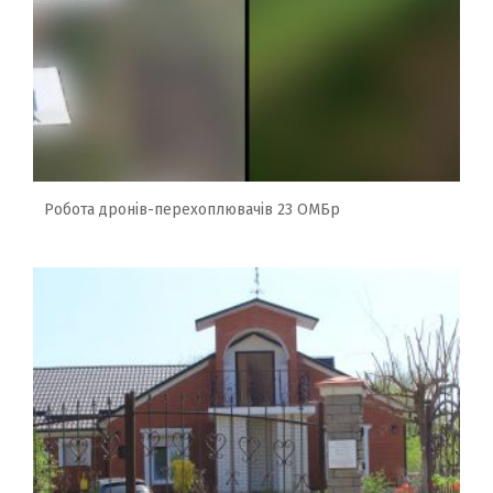
Робота дронів-перехоплювачів 23 ОМБр