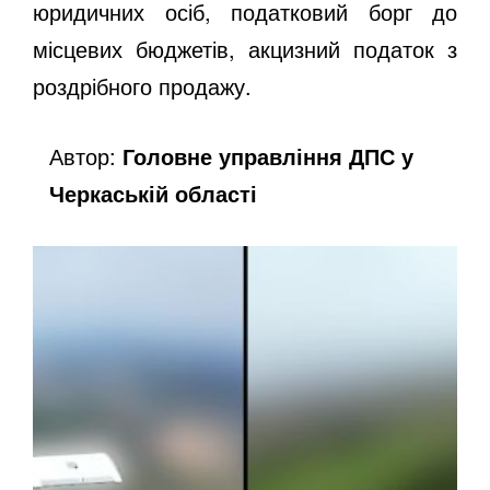
юридичних осіб, податковий борг до
місцевих бюджетів, акцизний податок з
роздрібного продажу.
Автор:
Головне управління ДПС у
Черкаській області