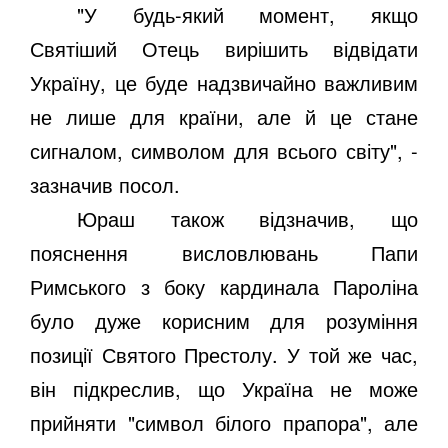
"У будь-який момент, якщо
Святіший Отець вирішить відвідати
Україну, це буде надзвичайно важливим
не лише для країни, але й це стане
сигналом, символом для всього світу", -
зазначив посол.
Юраш також відзначив, що
пояснення висловлювань Папи
Римського з боку кардинала Пароліна
було дуже корисним для розуміння
позиції Святого Престолу. У той же час,
він підкреслив, що Україна не може
прийняти "символ білого прапора", але