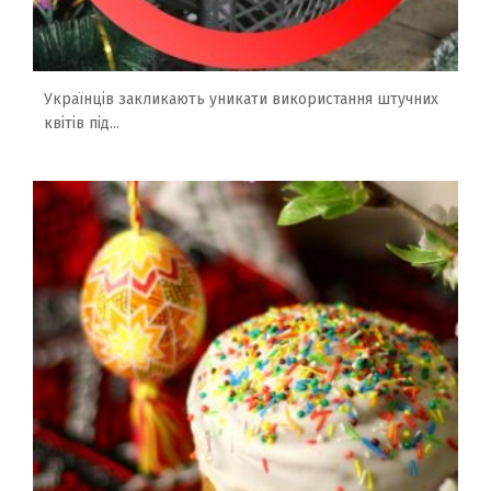
Українців закликають уникати використання штучних
квітів під...