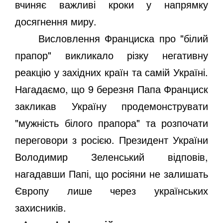
вчиняє важливі кроки у напрямку
досягнення миру.
Висловлення Франциска про "білий
прапор" викликало різку негативну
реакцію у західних країн та самій Україні.
Нагадаємо, що 9 березня Папа Франциск
закликав Україну продемонструвати
"мужність білого прапора" та розпочати
переговори з росією. Президент України
Володимир Зеленський відповів,
нагадавши Папі, що росіяни не залишать
Європу лише через українських
захисників.