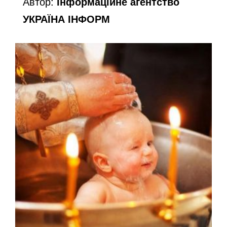
Автор:
Інформаційне агентство
УКРАЇНА ІНФОРМ