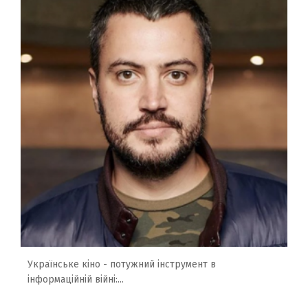
Українське кіно - потужний інструмент в
інформаційній війні:...