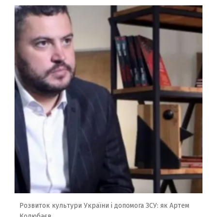
Розвиток культури України і допомога ЗСУ: як Артем
Колюбаєв...