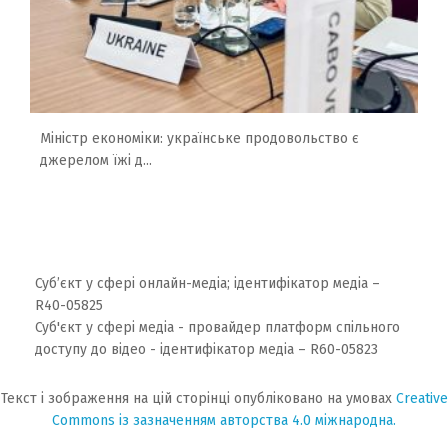
Міністр економіки: українське продовольство є
джерелом їжі д...
Суб’єкт у сфері онлайн-медіа; ідентифікатор медіа –
R40-05825
Суб'єкт у сфері медіа - провайдер платформ спільного
доступу до відео - ідентифікатор медіа – R60-05823
Текст і зображення на цій сторінці опубліковано на умовах
Creative
Commons із зазначенням авторства 4.0 міжнародна.