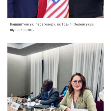
Вашингтонські переговори: як Трамп і Зеленський
шукали шлях...