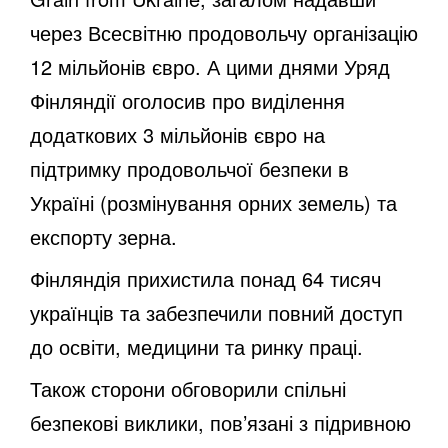
через Всесвітню продовольчу організацію
12 мільйонів євро. А цими днями Уряд
Фінляндії оголосив про виділення
додаткових 3 мільйонів євро на
підтримку продовольчої безпеки в
Україні (розмінування орних земель) та
експорту зерна.
Фінляндія прихистила понад 64 тисяч
українців та забезпечили повний доступ
до освіти, медицини та ринку праці.
Також сторони обговорили спільні
безпекові виклики, пов’язані з підривною