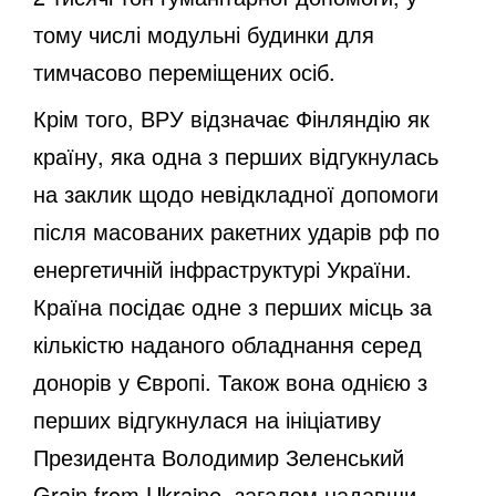
тому числі модульні будинки для
тимчасово переміщених осіб.
Крім того, ВРУ відзначає Фінляндію як
країну, яка одна з перших відгукнулась
на заклик щодо невідкладної допомоги
після масованих ракетних ударів рф по
енергетичній інфраструктурі України.
Країна посідає одне з перших місць за
кількістю наданого обладнання серед
донорів у Європі. Також вона однією з
перших відгукнулася на ініціативу
Президента Володимир Зеленський
Grain from Ukraine, загалом надавши