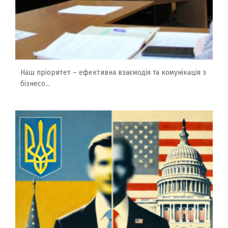
Наш пріоритет – ефективна взаємодія та комунікація з
бізнесо...