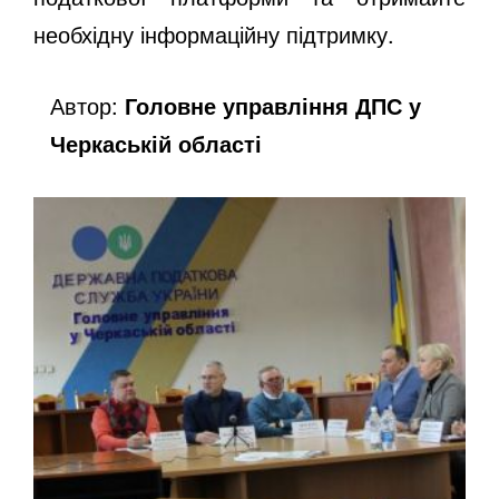
необхідну інформаційну підтримку.
Автор:
Головне управління ДПС у
Черкаській області