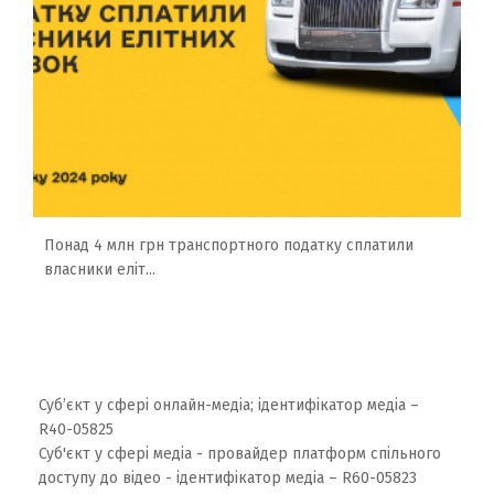
Понад 4 млн грн транспортного податку сплатили
власники еліт...
Суб’єкт у сфері онлайн-медіа; ідентифікатор медіа –
R40-05825
Суб'єкт у сфері медіа - провайдер платформ спільного
доступу до відео - ідентифікатор медіа – R60-05823