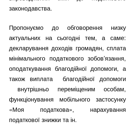
законодавства.
Пропонуємо до обговорення низку
актуальних на сьогодні тем, а саме:
декларування доходів громадян, сплата
мінімального податкового зобов’язання,
оподаткування благодійної допомоги, а
також виплата благодійної допомоги
внутрішньо переміщеним особам,
функціонування мобільного застосунку
«Моя податкова», нарахування
податкової знижки та ін.