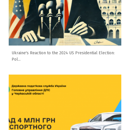
Ukraine's Reaction to the 2024 US Presidential Election:
Pol...