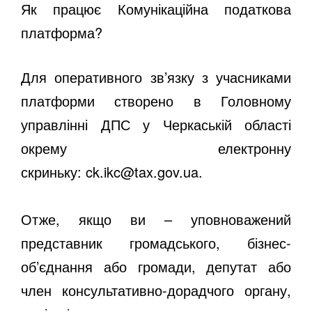
Як працює Комунікаційна податкова
платформа?
Для оперативного зв’язку з учасниками
платформи створено в Головному
управлінні ДПС у Черкаській області
окрему електронну
скриньку:
ck.ikc@tax.gov.ua
.
Отже, якщо ви – уповноважений
представник громадського, бізнес-
об’єднання або громади, депутат або
член консультативно-дорадчого органу,