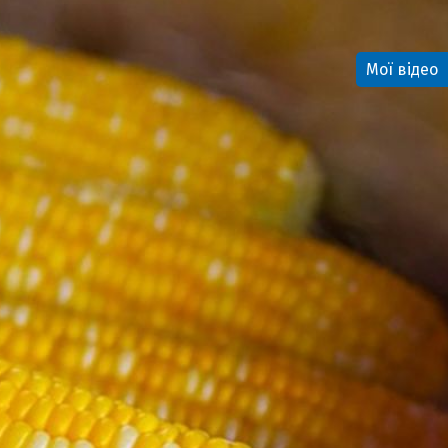
Мої відео