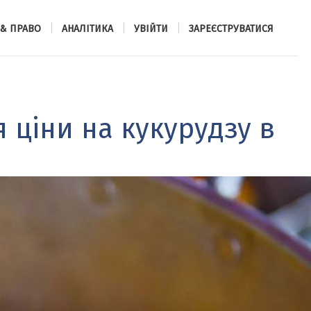
 & ПРАВО
АНАЛІТИКА
УВІЙТИ
ЗАРЕЄСТРУВАТИСЯ
ціни на кукурудзу в