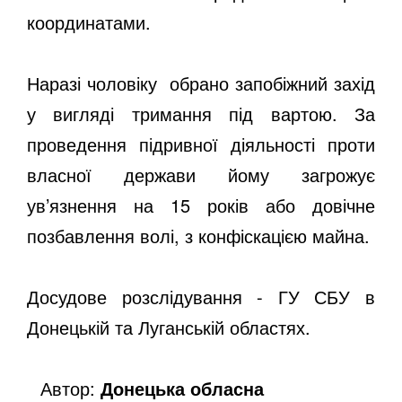
координатами.
Наразі чоловіку обрано запобіжний захід
у вигляді тримання під вартою. За
проведення підривної діяльності проти
власної держави йому загрожує
ув’язнення на 15 років або довічне
позбавлення волі, з конфіскацією майна.
Досудове розслідування - ГУ СБУ в
Донецькій та Луганській областях.
Автор:
Донецька обласна