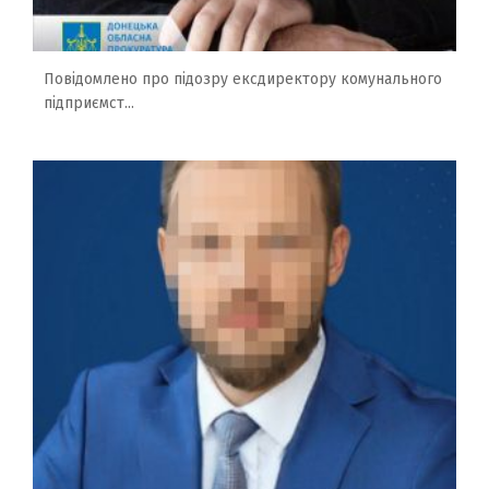
Повідомлено про підозру ексдиректору комунального
підприємст...