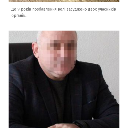
До 9 років позбавлення волі засуджено двох учасників
організ...