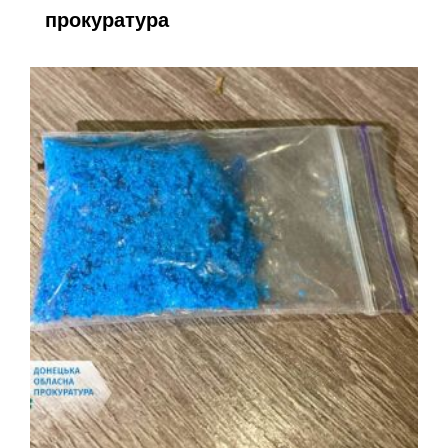
прокуратура