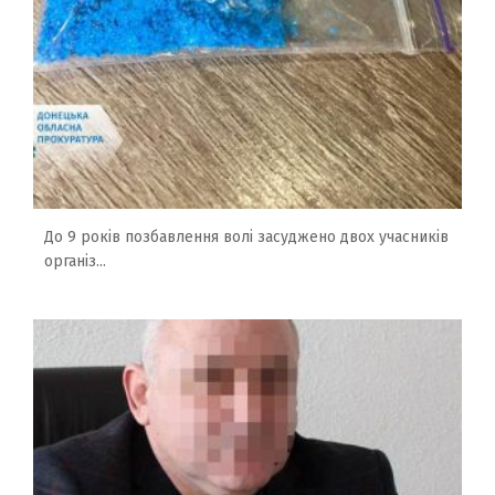
До 9 років позбавлення волі засуджено двох учасників
організ...