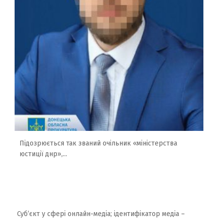
Підозрюється так званий очільник «міністерства
юстиції днр»,...
Суб’єкт у сфері онлайн-медіа; ідентифікатор медіа –