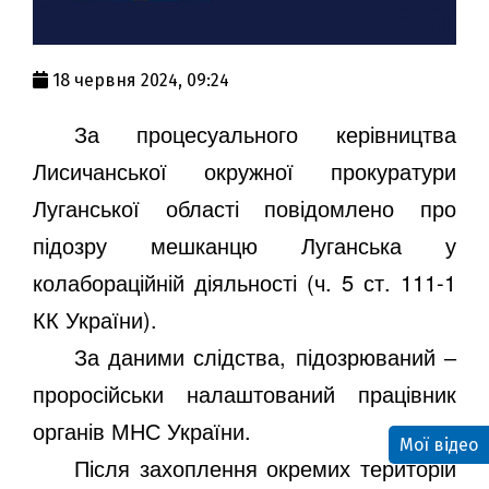
18 червня 2024, 09:24
За процесуального керівництва
Лисичанської окружної прокуратури
Луганської області повідомлено про
підозру мешканцю Луганська у
колабораційній діяльності (ч. 5 ст. 111-1
КК України).
За даними слідства, підозрюваний ‒
проросійськи налаштований працівник
органів МНС України.
Мої відео
Після захоплення окремих територій