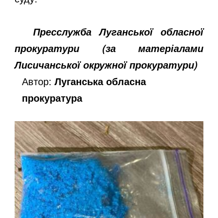
Пресслужба Луганської обласної
прокуратури (за матеріалами
Лисичанської окружної прокуратури)
Автор:
Луганська обласна
прокуратура