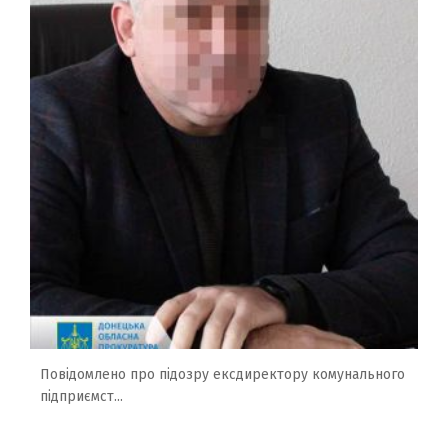
Повідомлено про підозру ексдиректору комунального
підприємст...