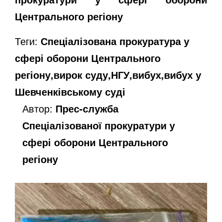
Центрального регіону
Теги:
Спеціалізована прокуратура у
сфері оборони Центрального
регіону,вирок суду,НГУ,вибух,вибух у
Шевченківському суді
Автор:
Прес-служба
Спеціалізованої прокуратури у
сфері оборони Центрального
регіону