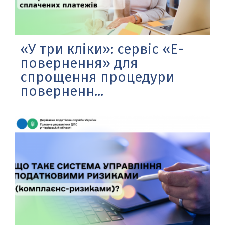
«У три кліки»: сервіс «Е-
повернення» для
спрощення процедури
поверненн...