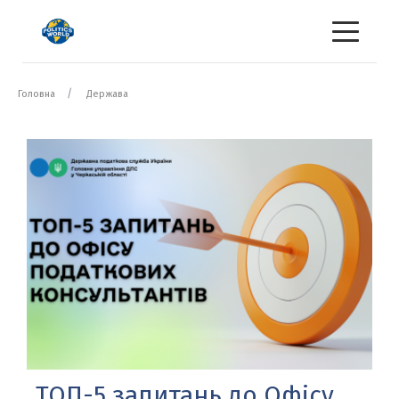
Головна
Держава
ТОП-5 запитань до Офісу