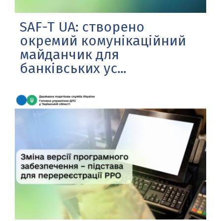
SAF-T UA: створено
окремий комунікаційний
майданчик для
банківських ус...