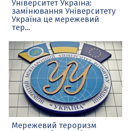
Університет Україна:
замінювання Університету
Україна це мережевий
тер...
Мережевий тероризм