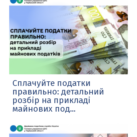
Сплачуйте податки
правильно: детальний
розбір на прикладі
майнових под...