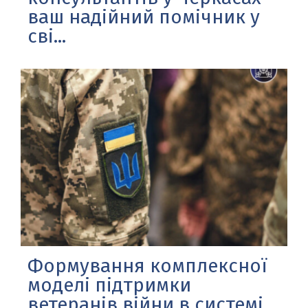
ваш надійний помічник у
сві...
Формування комплексної
моделі підтримки
ветеранів війни в системі