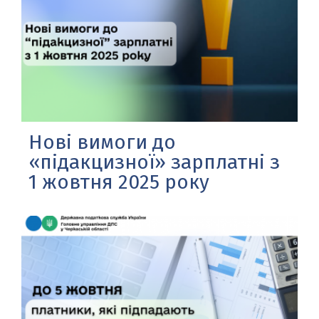
Нові вимоги до
«підакцизної» зарплатні з
1 жовтня 2025 року