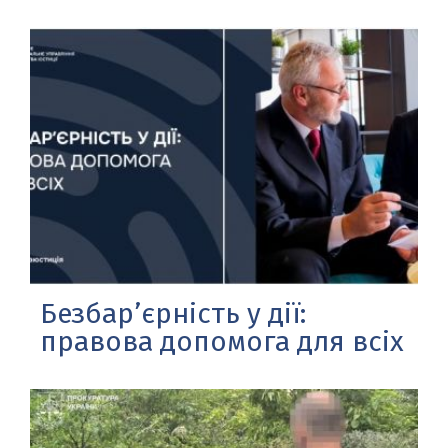
Безбар’єрність у дії:
правова допомога для всіх