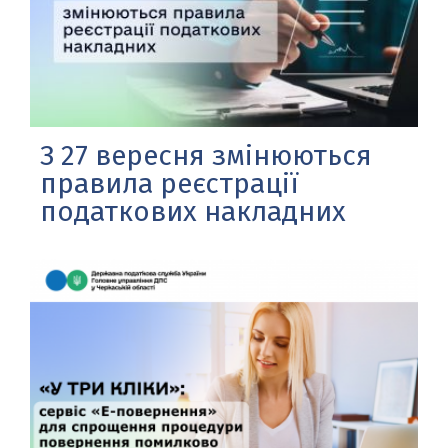
З 27 вересня змінюються
правила реєстрації
податкових накладних