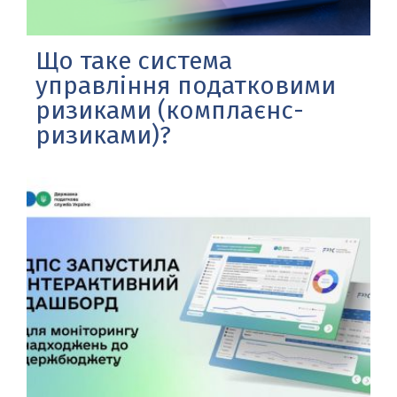
Що таке система
управління податковими
ризиками (комплаєнс-
ризиками)?