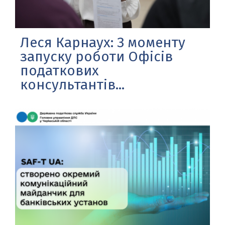
Леся Карнаух: З моменту
запуску роботи Офісів
податкових
консультантів...