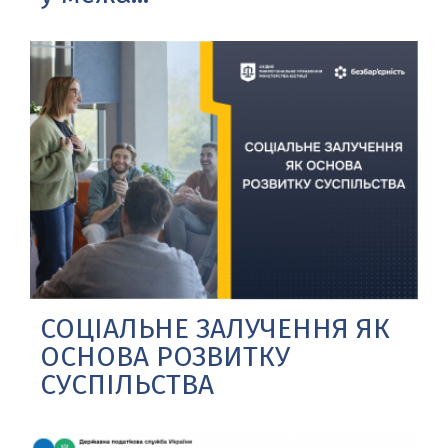
СОЦІАЛЬНЕ ЗАЛУЧЕННЯ ЯК
ОСНОВА РОЗВИТКУ
СУСПІЛЬСТВА