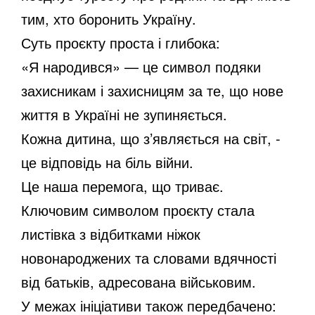
тим, хто боронить Україну.
Суть проєкту проста і глибока:
«Я народився» — це символ подяки
захисникам і захисницям за те, що нове
життя в Україні не зупиняється.
Кожна дитина, що з’являється на світ, -
це відповідь на біль війни.
Це наша перемога, що триває.
Ключовим символом проєкту стала
листівка з відбитками ніжок
новонароджених та словами вдячності
від батьків, адресована військовим.
У межах ініціативи також передбачено: