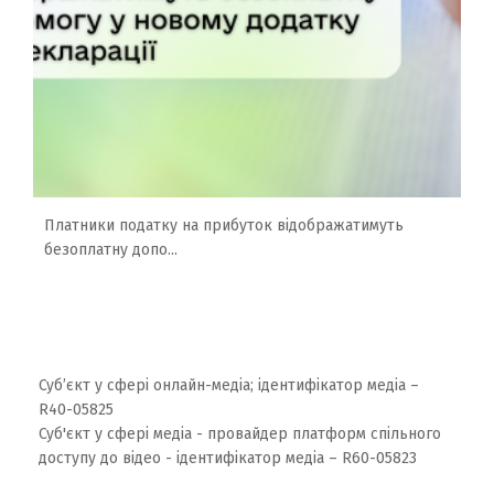
Платники податку на прибуток відображатимуть
безоплатну допо...
Суб’єкт у сфері онлайн-медіа; ідентифікатор медіа –
R40-05825
Суб'єкт у сфері медіа - провайдер платформ спільного
доступу до відео - ідентифікатор медіа – R60-05823