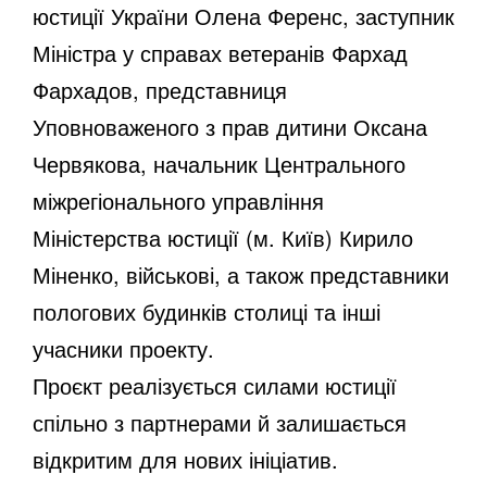
юстиції України Олена Ференс, заступник
Міністра у справах ветеранів Фархад
Фархадов, представниця
Уповноваженого з прав дитини Оксана
Червякова, начальник Центрального
міжрегіонального управління
Міністерства юстиції (м. Київ) Кирило
Міненко, військові, а також представники
пологових будинків столиці та інші
учасники проекту.
Проєкт реалізується силами юстиції
спільно з партнерами й залишається
відкритим для нових ініціатив.