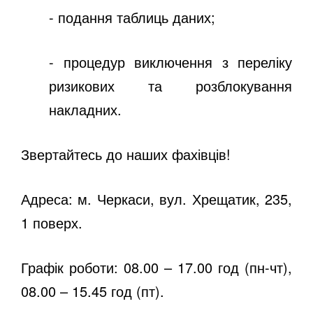
- подання таблиць даних;
- процедур виключення з переліку
ризикових та розблокування
накладних.
Звертайтесь до наших фахівців!
Адреса:
м. Черкаси, вул. Хрещатик, 235,
1 поверх.
Графік роботи: 08.00 – 17.00 год (пн-чт),
08.00 – 15.45 год (пт).