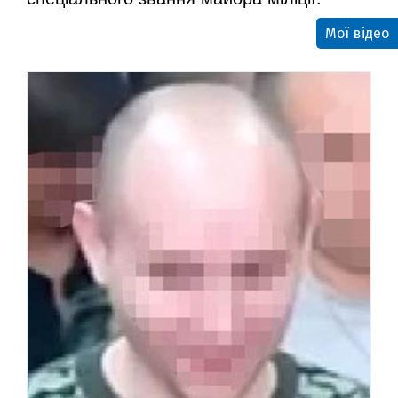
Мої відео