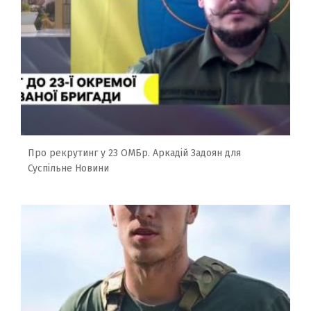
Про рекрутинг у 23 ОМБр. Аркадій Задоян для
Суспільне Новини