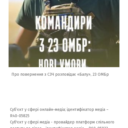
Про повернення з СЗЧ розповідає «Балу», 23 ОМБр
Суб’єкт у сфері онлайн-медіа; ідентифікатор медіа –
R40-05825
Суб'єкт у сфері медіа - провайдер платформ спільного