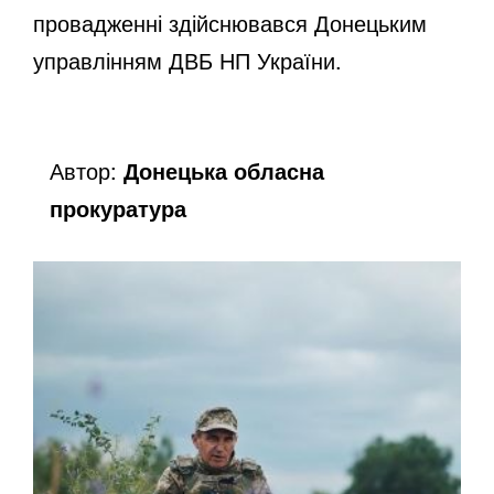
провадженні здійснювався Донецьким
управлінням ДВБ НП України.
Автор:
Донецька обласна
прокуратура