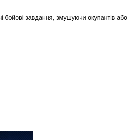
і бойові завдання, змушуючи окупантів або